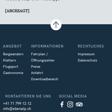
[ABGESAGT]
ANGEBOT
INFORMATIONEN
RECHTLICHES
Bergwandern
Fahrplan /
Impressum
Klettern
Öffnungszeiten
Datenschutz
Flugsport
Preise
Gastronomie
Anfahrt
Downloadbereich
KONTAKTIEREN SIE UNS
SOCIAL MEDIA
+41 71 799 12 12
info@ebenalp.ch