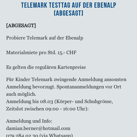
Telemark Testtag auf der Ebenalp
[ABGESAGT]
[ABGESAGT]
Probiere Telemark auf der Ebenalp
Materialmiete pro Std. 15.- CHF
Es gelten die regulären Kartenpreise
Für Kinder Telemark zwingende Anmeldung ansonsten
Anmeldung bevorzugt. Spontananmeldungen vor Ort
auch möglich.
Anmeldung bis 08.03 (Körper- und Schuhgrösse,
Zeitslot zwischen 09:00 - 16:00 Uhr):
Anmeldung und Info:
damian.berner@hotmail.com
079 284 02 30 (via Whatsapp)