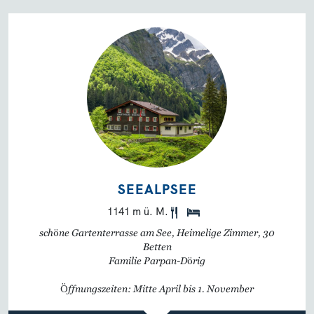
SEEALPSEE
1141 m ü. M.
schöne Gartenterrasse am See, Heimelige Zimmer, 30
Betten
Familie Parpan-Dörig
Öffnungszeiten: Mitte April bis 1. November