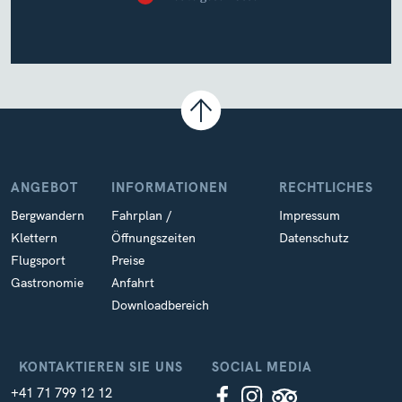
ANGEBOT
INFORMATIONEN
RECHTLICHES
Bergwandern
Fahrplan /
Impressum
Klettern
Öffnungszeiten
Datenschutz
Flugsport
Preise
Gastronomie
Anfahrt
Downloadbereich
KONTAKTIEREN SIE UNS
SOCIAL MEDIA
+41 71 799 12 12