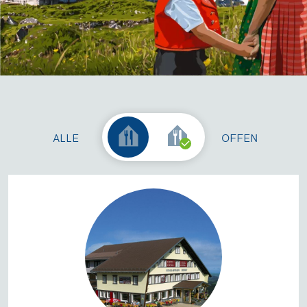
ALLE
OFFEN