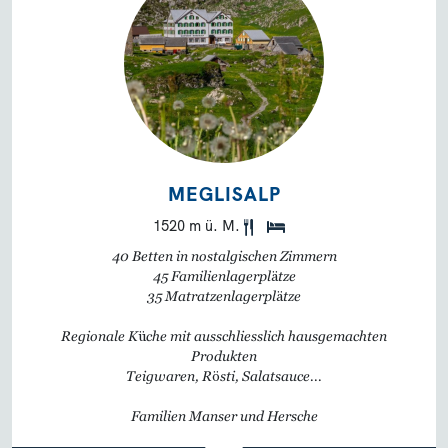
MEGLISALP
1520 m ü. M.
40 Betten in nostalgischen Zimmern
45 Familienlagerplätze
35 Matratzenlagerplätze
Regionale Küche mit ausschliesslich hausgemachten
Produkten
Teigwaren, Rösti, Salatsauce...
Familien Manser und Hersche